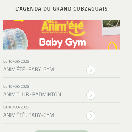
L'AGENDA DU GRAND CUBZAGUAIS
Le 10/08/2026
ANIM’ÉTÉ : BABY-GYM
Le 10/08/2026
ANIM’CLUB : BADMINTON
Le 10/08/2026
ANIM’ÉTÉ : BABY-GYM