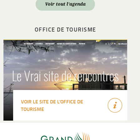
Voir tout l'agenda
OFFICE DE TOURISME
VOIR LE SITE DE L'OFFICE DE
TOURISME