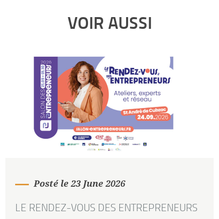
VOIR AUSSI
Posté le 23 June 2026
LE RENDEZ-VOUS DES ENTREPRENEURS