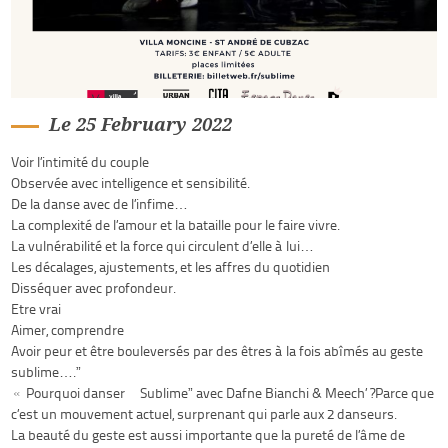
Le 25 February 2022
Voir l’intimité du couple
Observée avec intelligence et sensibilité.
De la danse avec de l’infime…
La complexité de l’amour et la bataille pour le faire vivre.
La vulnérabilité et la force qui circulent d’elle à lui…
Les décalages, ajustements, et les affres du quotidien
Disséquer avec profondeur.
Etre vrai
Aimer, comprendre
Avoir peur et être bouleversés par des êtres à la fois abîmés au geste
sublime….”
« Pourquoi danser “Sublime” avec Dafne Bianchi & Meech’ ?Parce que
c’est un mouvement actuel, surprenant qui parle aux 2 danseurs.
La beauté du geste est aussi importante que la pureté de l’âme de