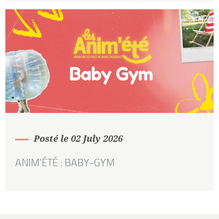
Posté le 02 July 2026
ANIM’ÉTÉ : BABY-GYM