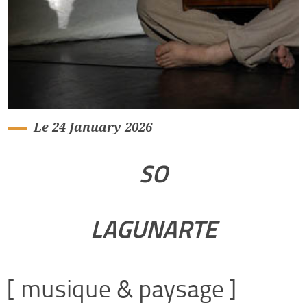
Le 24 January 2026
SO
LAGUNARTE
[ musique & paysage ]