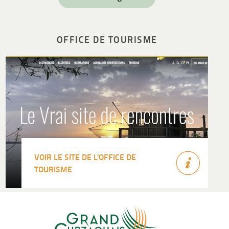
OFFICE DE TOURISME
VOIR LE SITE DE L'OFFICE DE
TOURISME