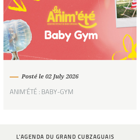
Posté le 02 July 2026
ANIM’ÉTÉ : BABY-GYM
L'AGENDA DU GRAND CUBZAGUAIS