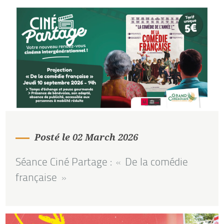
Posté le 02 March 2026
Séance Ciné Partage : « De la comédie
française »