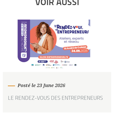
VOIR AUSSI
Posté le 23 June 2026
LE RENDEZ-VOUS DES ENTREPRENEURS