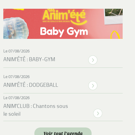
Le 07/08/2026
ANIM’ÉTÉ : BABY-GYM
Le 07/08/2026
ANIM’ÉTÉ : DODGEBALL
Le 07/08/2026
ANIM’CLUB : Chantons sous
le soleil
Voir tout l'agenda