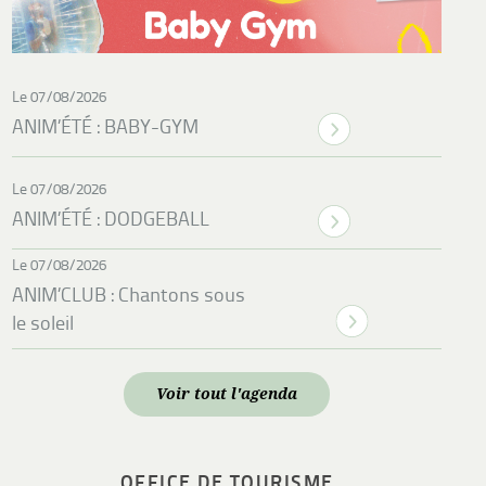
Le 07/08/2026
ANIM’ÉTÉ : BABY-GYM
Le 07/08/2026
ANIM’ÉTÉ : DODGEBALL
Le 07/08/2026
ANIM’CLUB : Chantons sous
le soleil
Voir tout l'agenda
OFFICE DE TOURISME