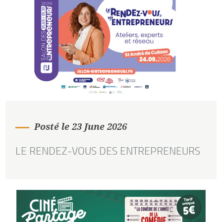
Posté le 23 June 2026
LE RENDEZ-VOUS DES ENTREPRENEURS