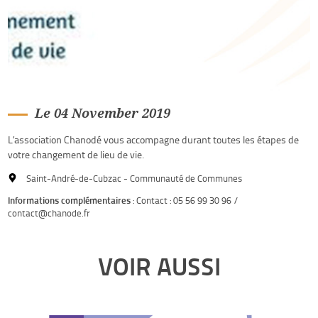
Le 04 November 2019
L’association Chanodé vous accompagne durant toutes les étapes de
votre changement de lieu de vie.
Saint-André-de-Cubzac - Communauté de Communes
Informations complémentaires
: Contact : 05 56 99 30 96 /
contact@chanode.fr
VOIR AUSSI