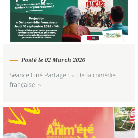
Posté le 02 March 2026
Séance Ciné Partage : « De la comédie
française »