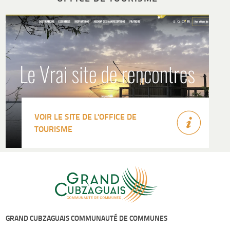
VOIR LE SITE DE L'OFFICE DE
TOURISME
GRAND CUBZAGUAIS COMMUNAUTÉ DE COMMUNES