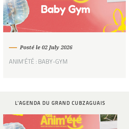
Posté le 02 July 2026
ANIM’ÉTÉ : BABY-GYM
L'AGENDA DU GRAND CUBZAGUAIS