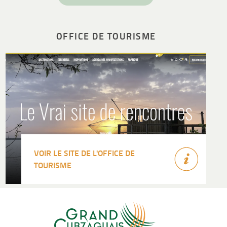
OFFICE DE TOURISME
VOIR LE SITE DE L'OFFICE DE
TOURISME