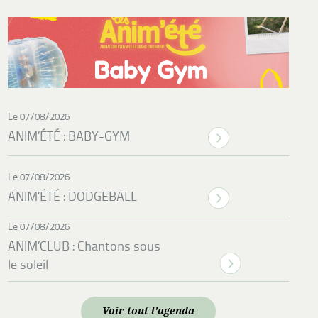
Le 07/08/2026
ANIM’ÉTÉ : BABY-GYM
Le 07/08/2026
ANIM’ÉTÉ : DODGEBALL
Le 07/08/2026
ANIM’CLUB : Chantons sous
le soleil
Voir tout l'agenda