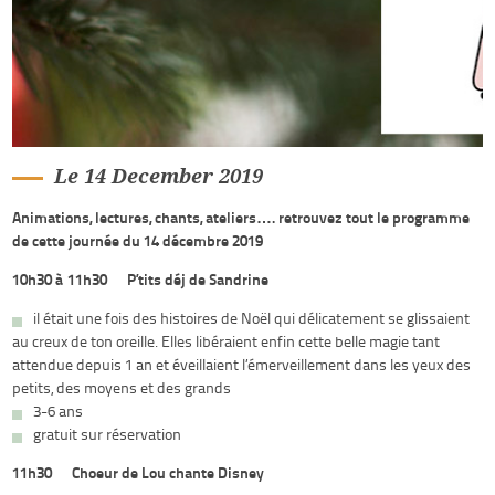
Le 14 December 2019
Animations, lectures, chants, ateliers…. retrouvez tout le programme
de cette journée du 14 décembre 2019
10h30 à 11h30 – P’tits déj de Sandrine
il était une fois des histoires de Noël qui délicatement se glissaient
au creux de ton oreille. Elles libéraient enfin cette belle magie tant
attendue depuis 1 an et éveillaient l’émerveillement dans les yeux des
petits, des moyens et des grands
3-6 ans
gratuit sur réservation
11h30 – Choeur de Lou chante Disney