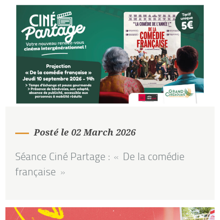
Posté le 02 March 2026
Séance Ciné Partage : « De la comédie
française »