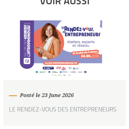
VOIR AUSSI
Posté le 23 June 2026
LE RENDEZ-VOUS DES ENTREPRENEURS