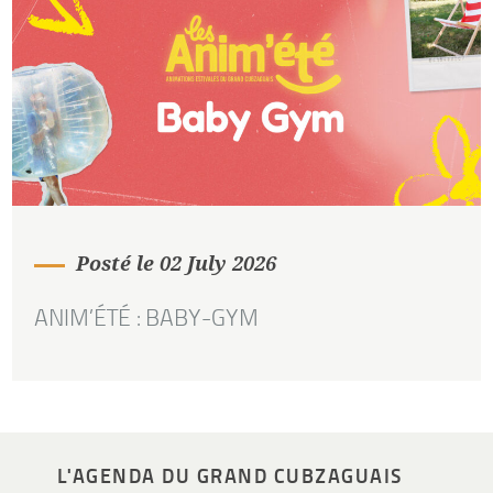
Posté le 02 July 2026
ANIM’ÉTÉ : BABY-GYM
L'AGENDA DU GRAND CUBZAGUAIS