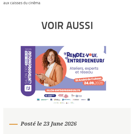
aux caisses du cinéma
VOIR AUSSI
Posté le 23 June 2026