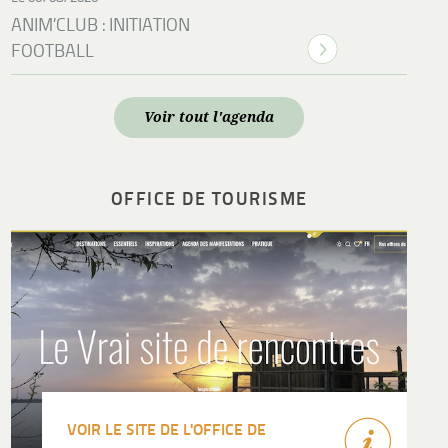
ANIM’CLUB : INITIATION
FOOTBALL
Voir tout l'agenda
OFFICE DE TOURISME
VOIR LE SITE DE L'OFFICE DE