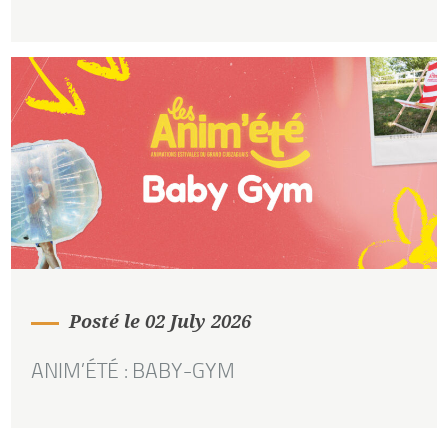
Posté le 02 July 2026
ANIM’ÉTÉ : BABY-GYM