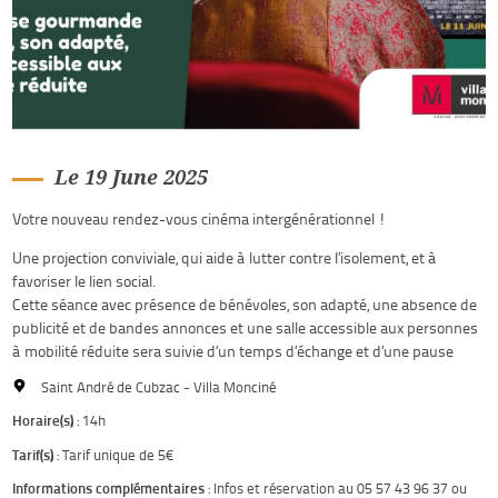
Le 19 June 2025
Votre nouveau rendez-vous cinéma intergénérationnel !
Une projection conviviale, qui aide à lutter contre l’isolement, et à
favoriser le lien social.
Cette séance avec présence de bénévoles, son adapté, une absence de
publicité et de bandes annonces et une salle accessible aux personnes
à mobilité réduite sera suivie d’un temps d’échange et d’une pause
Saint André de Cubzac - Villa Monciné
Horaire(s)
: 14h
Tarif(s)
: Tarif unique de 5€
Informations complémentaires
: Infos et réservation au 05 57 43 96 37 ou