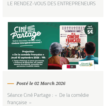
LE RENDEZ-VOUS DES ENTREPRENEURS
Posté le 02 March 2026
Séance Ciné Partage : « De la comédie
française »