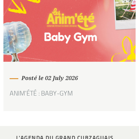
Posté le 02 July 2026
ANIM’ÉTÉ : BABY-GYM
L'AGENDA DU GRAND CUBZAGUAIS