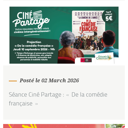
Posté le 02 March 2026
Séance Ciné Partage : « De la comédie
française »