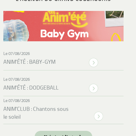
Le 07/08/2026
ANIM’ÉTÉ : BABY-GYM
Le 07/08/2026
ANIM’ÉTÉ : DODGEBALL
Le 07/08/2026
ANIM’CLUB : Chantons sous
le soleil