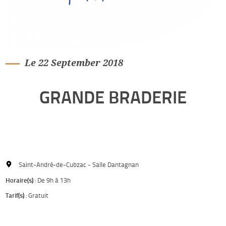
Le 22 September 2018
GRANDE BRADERIE
Saint-André-de-Cubzac - Salle Dantagnan
Horaire(s)
: De 9h à 13h
Tarif(s)
: Gratuit