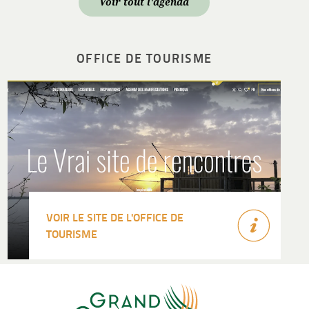
Voir tout l'agenda
OFFICE DE TOURISME
VOIR LE SITE DE L'OFFICE DE
TOURISME