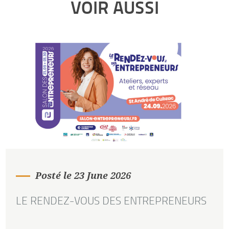
VOIR AUSSI
Posté le 23 June 2026
LE RENDEZ-VOUS DES ENTREPRENEURS