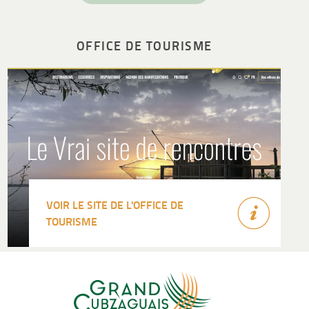
OFFICE DE TOURISME
VOIR LE SITE DE L'OFFICE DE
TOURISME