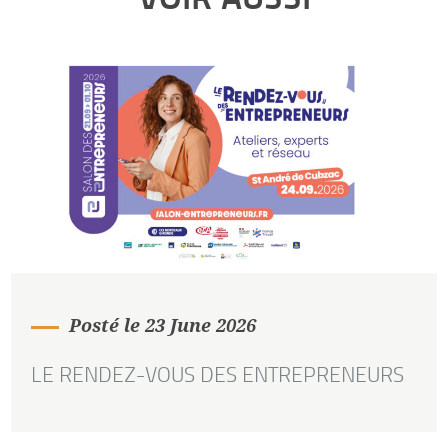
Posté le 23 June 2026
LE RENDEZ-VOUS DES ENTREPRENEURS