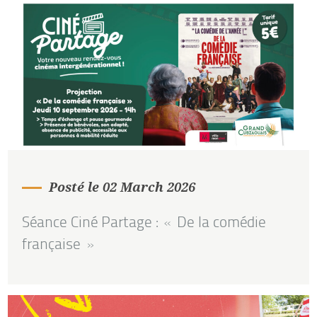
Posté le 02 March 2026
Séance Ciné Partage : « De la comédie
française »