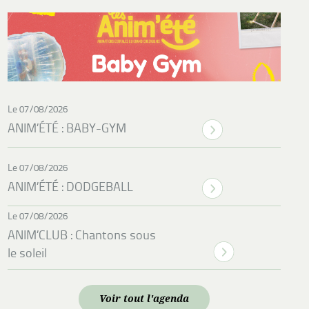
Le 07/08/2026
ANIM’ÉTÉ : BABY-GYM
Le 07/08/2026
ANIM’ÉTÉ : DODGEBALL
Le 07/08/2026
ANIM’CLUB : Chantons sous
le soleil
Voir tout l'agenda