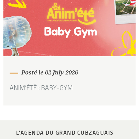
Posté le 02 July 2026
ANIM’ÉTÉ : BABY-GYM
L'AGENDA DU GRAND CUBZAGUAIS