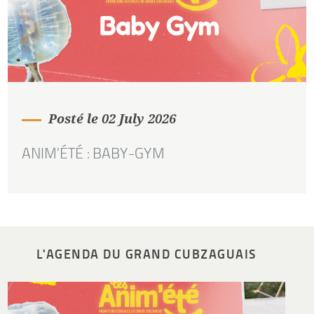
Posté le 02 July 2026
ANIM’ÉTÉ : BABY-GYM
L'AGENDA DU GRAND CUBZAGUAIS