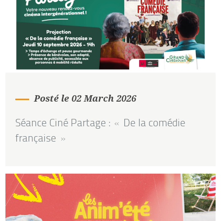
Posté le 02 March 2026
Séance Ciné Partage : « De la comédie
française »