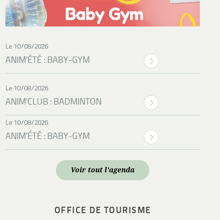
Le 10/08/2026
ANIM’ÉTÉ : BABY-GYM
Le 10/08/2026
ANIM’CLUB : BADMINTON
Le 10/08/2026
ANIM’ÉTÉ : BABY-GYM
Voir tout l'agenda
OFFICE DE TOURISME