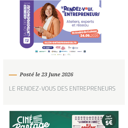
Posté le 23 June 2026
LE RENDEZ-VOUS DES ENTREPRENEURS