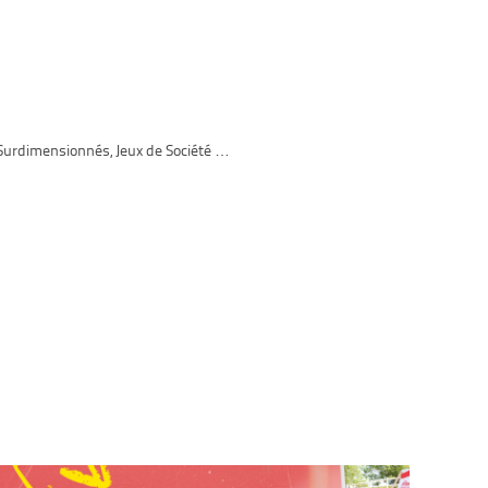
 Surdimensionnés, Jeux de Société …