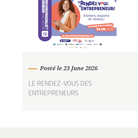
Posté le 23 June 2026
LE RENDEZ-VOUS DES
ENTREPRENEURS