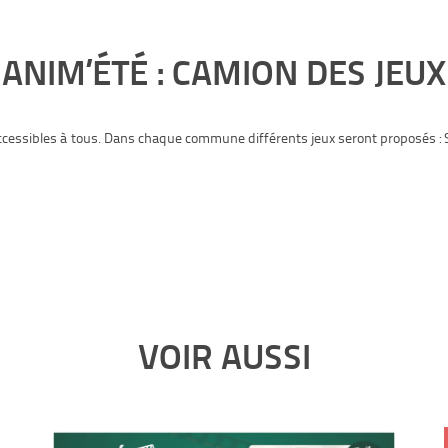
ANIM’ÉTÉ : CAMION DES JEUX
 accessibles à tous. Dans chaque commune différents jeux seront proposés :
VOIR AUSSI