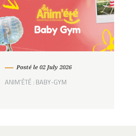
Posté le 02 July 2026
ANIM’ÉTÉ : BABY-GYM