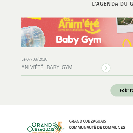
L'AGENDA DU 
Le 07/08/2026
ANIM’ÉTÉ : BABY-GYM
Voir t
GRAND CUBZAGUAIS
COMMUNAUTÉ DE COMMUNES